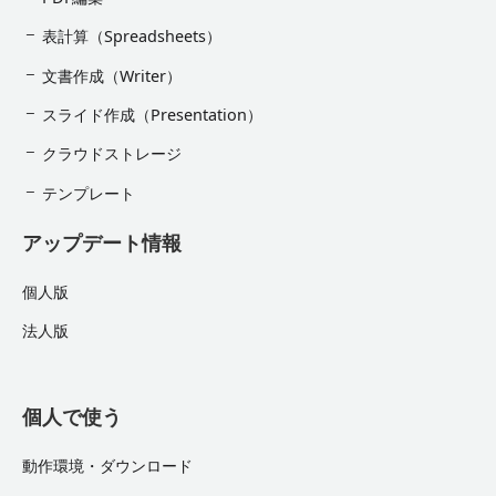
表計算（Spreadsheets）
文書作成（Writer）
スライド作成（Presentation）
クラウドストレージ
テンプレート
アップデート情報
個人版
法人版
個人で使う
動作環境・ダウンロード