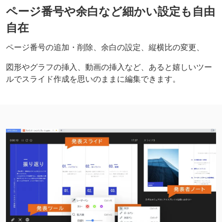
ページ番号や余白など細かい設定も自由
自在
ページ番号の追加・削除、余白の設定、縦横比の変更、
図形やグラフの挿入、動画の挿入など、あると嬉しいツー
ルでスライド作成を思いのままに編集できます。