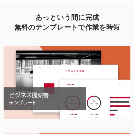
あっという間に完成
無料のテンプレートで作業を時短