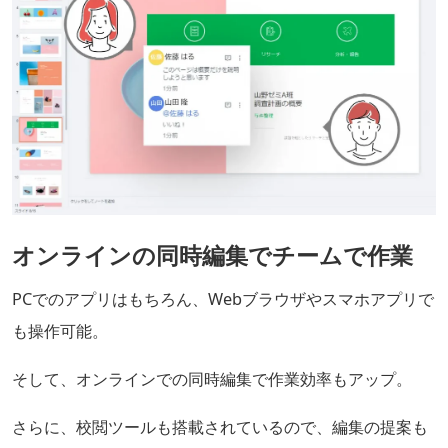
オンラインの同時編集でチームで作業
PCでのアプリはもちろん、Webブラウザやスマホアプリで
も操作可能。
そして、オンラインでの同時編集で作業効率もアップ。
さらに、校閲ツールも搭載されているので、編集の提案も