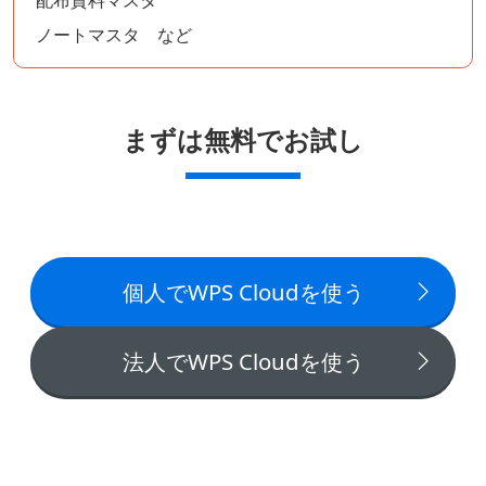
ノートマスタ など
まずは無料でお試し
個人でWPS Cloudを使う
法人でWPS Cloudを使う