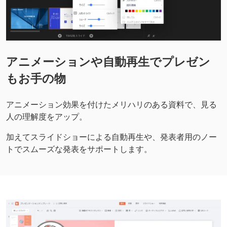
アニメーションや自動再生でプレゼン
もお手の物
アニメーション効果を付けたメリハリのある資料で、見る
人の理解度をアップ。
加えてスライドショーによる自動再生や、発表者用のノー
トでスムーズな発表をサポートします。