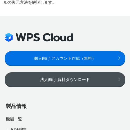
ルの復元方法を解説します。
個人向け アカウント作成（無料）
法人向け 資料ダウンロード
製品情報
機能一覧
PDF編集