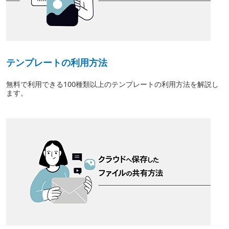
テンプレートの利用方法
無料で利用できる100種類以上のテンプレートの利用方法を解説し
ます。