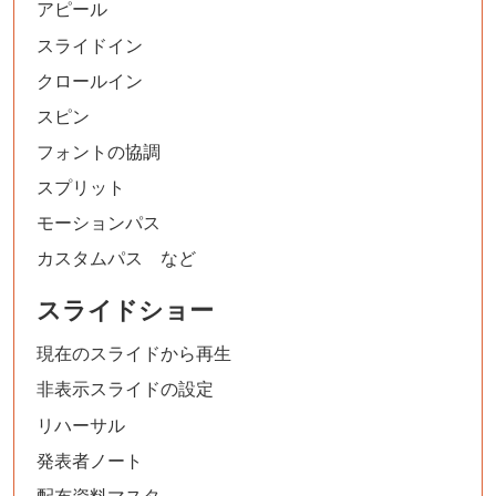
アピール
スライドイン
クロールイン
スピン
フォントの協調
スプリット
モーションパス
カスタムパス など
スライドショー
現在のスライドから再生
非表示スライドの設定
リハーサル
発表者ノート
配布資料マスタ