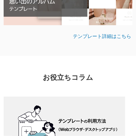
テンプレート詳細はこちら
お役立ちコラム