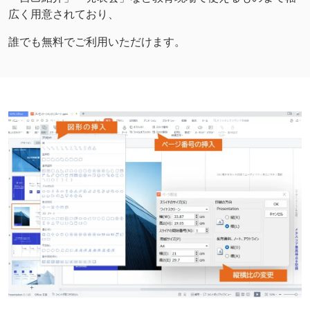
広く用意されており、
誰でも無料でご利用いただけます。