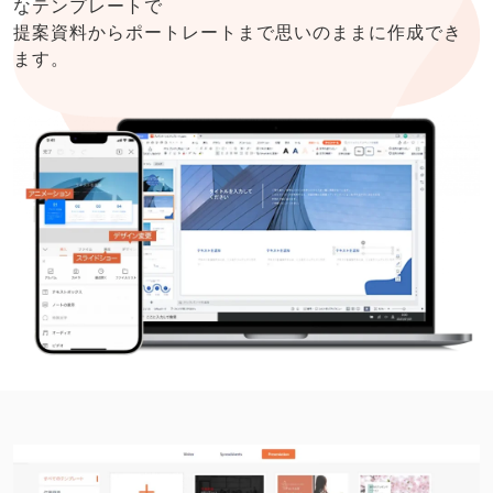
なテンプレートで
提案資料からポートレートまで思いのままに作成でき
ます。