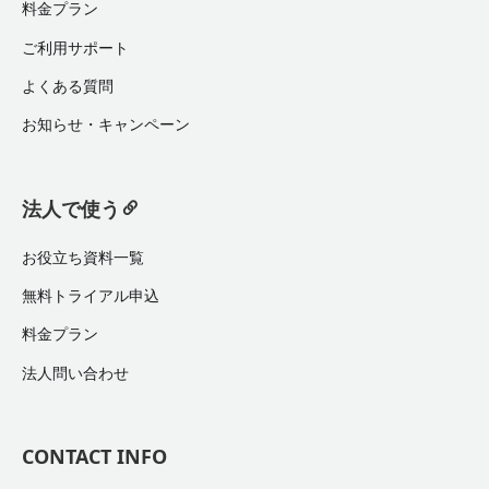
料金プラン
ご利用サポート
よくある質問
お知らせ・キャンペーン
法人で使う
お役立ち資料一覧
無料トライアル申込
料金プラン
法人問い合わせ
CONTACT INFO