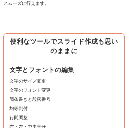
スムーズに行えます。
便利なツールでスライド作成も思い
のままに
文字とフォントの編集
文字のサイズ変更
文字のフォント変更
箇条書きと段落番号
均等割付
行間調整
右・左・中央寄せ