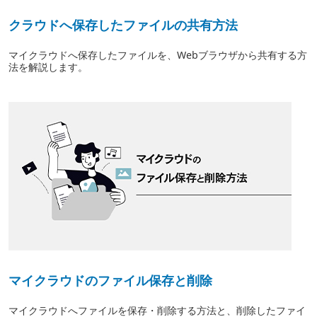
クラウドへ保存したファイルの共有方法
マイクラウドへ保存したファイルを、Webブラウザから共有する方
法を解説します。
マイクラウドのファイル保存と削除
マイクラウドへファイルを保存・削除する方法と、削除したファイ