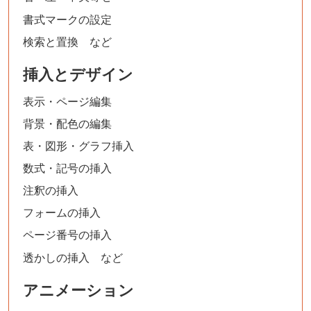
書式マークの設定
検索と置換 など
挿入とデザイン
表示・ページ編集
背景・配色の編集
表・図形・グラフ挿入
数式・記号の挿入
注釈の挿入
フォームの挿入
ページ番号の挿入
透かしの挿入 など
アニメーション