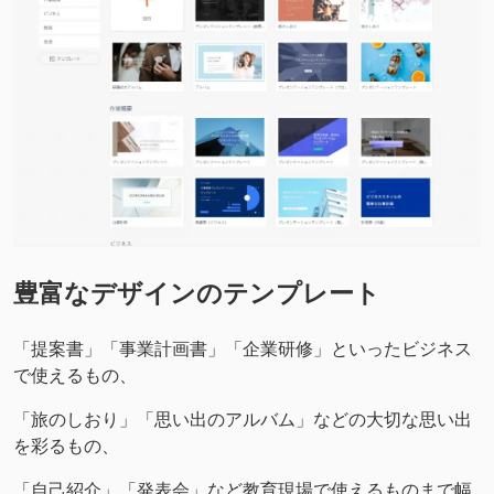
豊富なデザインのテンプレート
「提案書」「事業計画書」「企業研修」といったビジネス
で使えるもの、
「旅のしおり」「思い出のアルバム」などの大切な思い出
を彩るもの、
「自己紹介」「発表会」など教育現場で使えるものまで幅