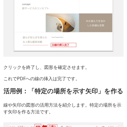
クリックを終了し、図形を確定させます。
これでPDFへの線の挿入は完了です。
活用例：「特定の場所を示す矢印」を作る
線や矢印の図形の活用方法を紹介します。特定の場所を示
す矢印を作る方法です。