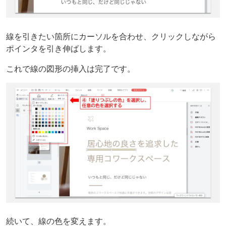
線を引きたい箇所にカーソルを合わせ、クリックしながら
ポインタを引き伸ばします。
これで線の図形の挿入は完了です。
続いて、線の色を変えます。