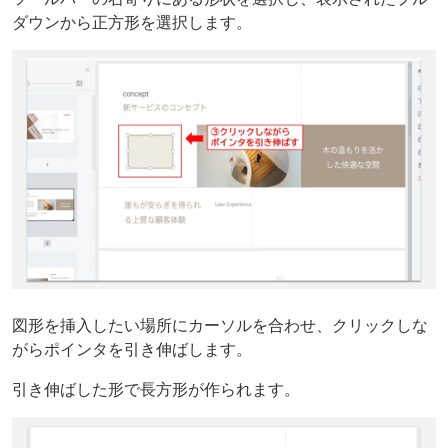
ダウンから正方形を選択します。
図形を挿入したい場所にカーソルを合わせ、クリックしな
がらポインタを引き伸ばします。
引き伸ばした形で長方形が作られます。