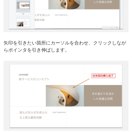
矢印を引きたい箇所にカーソルを合わせ、クリックしなが
らポインタを引き伸ばします。