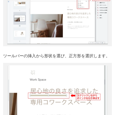
ツールバーの挿入から形状を選び、正方形を選択します。