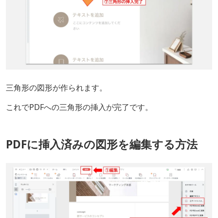
三角形の図形が作られます。
これでPDFへの三角形の挿入が完了です。
PDFに挿入済みの図形を編集する方法