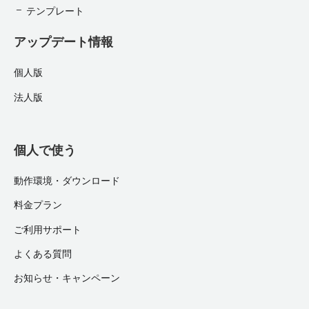
テンプレート
アップデート情報
個人版
法人版
個人で使う
動作環境・ダウンロード
料金プラン
ご利用サポート
よくある質問
お知らせ・キャンペーン