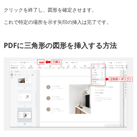
クリックを終了し、図形を確定させます。
これで特定の場所を示す矢印の挿入は完了です。
PDFに三角形の図形を挿入する方法