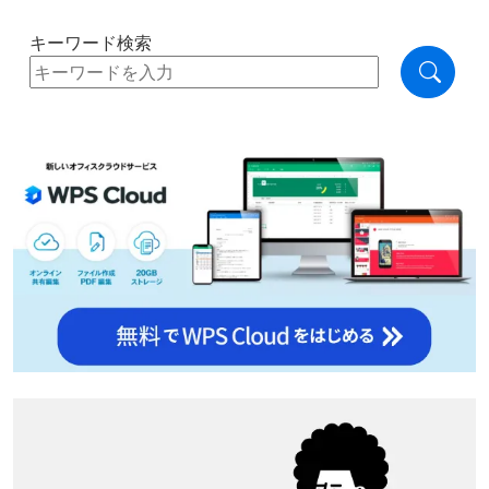
キーワード検索