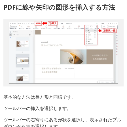
PDFに線や矢印の図形を挿入する方法
基本的な方法は長方形と同様です。
ツールバーの挿入を選択します。
ツールバーの右寄りにある形状を選択し、表示されたプル
ダウンから線を選択します。