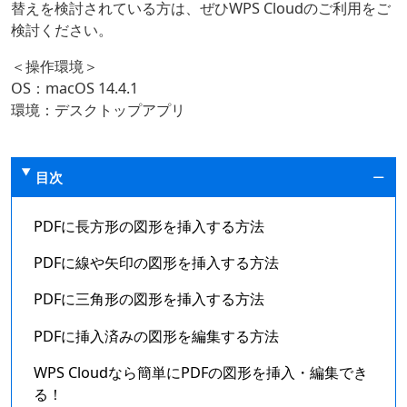
替えを検討されている方は、ぜひWPS Cloudのご利用をご
検討ください。
＜操作環境＞
OS：macOS 14.4.1
環境：デスクトップアプリ
目次
PDFに長方形の図形を挿入する方法
PDFに線や矢印の図形を挿入する方法
PDFに三角形の図形を挿入する方法
PDFに挿入済みの図形を編集する方法
WPS Cloudなら簡単にPDFの図形を挿入・編集でき
る！