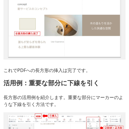
これでPDFへの長方形の挿入は完了です。
活用例：重要な部分に下線を引く
長方形の活用例を紹介します。重要な部分にマーカーのよ
うな下線を引く方法です。