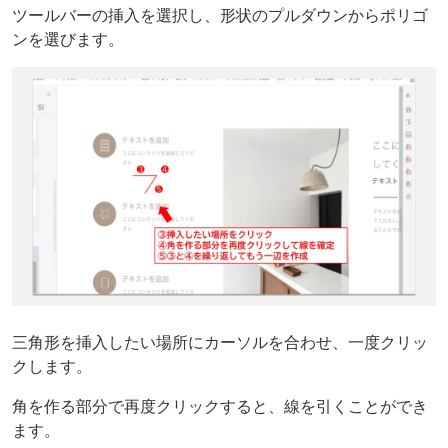
ツールバーの挿入を選択し、形状のプルダウンからポリゴ
ンを選びます。
三角形を挿入したい場所にカーソルを合わせ、一度クリッ
クします。
角を作る部分で再度クリックすると、線を引くことができ
ます。