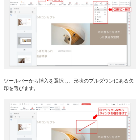
ツールバーから挿入を選択し、形状のプルダウンにある矢
印を選びます。