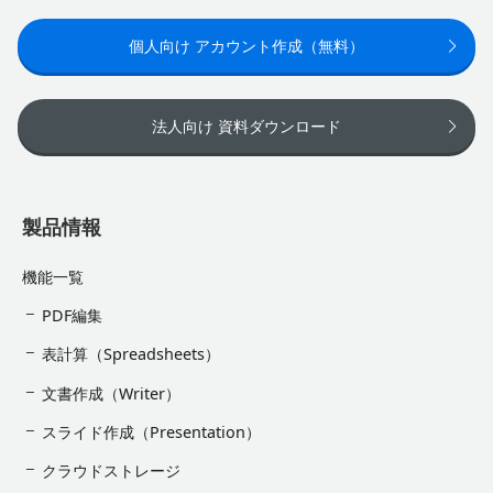
個人向け アカウント作成（無料）
法人向け 資料ダウンロード
製品情報
機能一覧
PDF編集
表計算（Spreadsheets）
文書作成（Writer）
スライド作成（Presentation）
クラウドストレージ