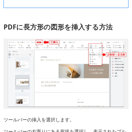
PDFに長方形の図形を挿入する方法
ツールバーの挿入を選択します。
ツールバーの右寄りにある形状を選択し、表示されたプル