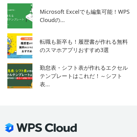
Microsoft Excelでも編集可能！WPS
Cloudの...
転職も新卒も！履歴書が作れる無料
のスマホアプリおすすめ3選
勤怠表・シフト表が作れるエクセル
テンプレートはこれだ！～シフト
表...