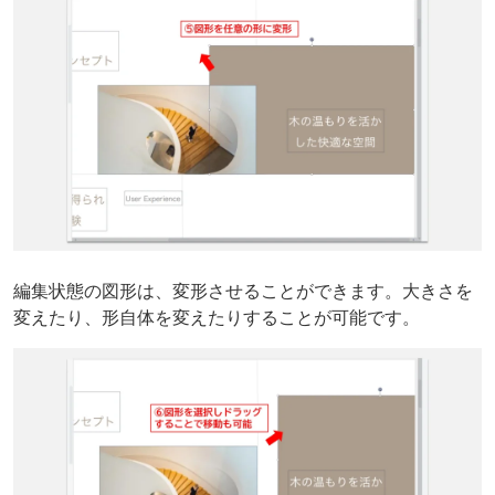
編集状態の図形は、変形させることができます。大きさを
変えたり、形自体を変えたりすることが可能です。