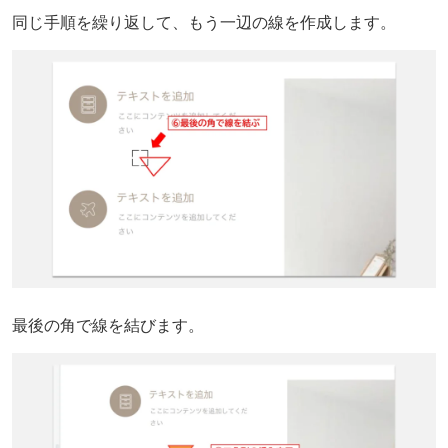
同じ手順を繰り返して、もう一辺の線を作成します。
最後の角で線を結びます。