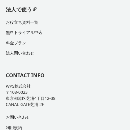
法人で使う
お役立ち資料一覧
無料トライアル申込
料金プラン
法人問い合わせ
CONTACT INFO
WPS株式会社
〒108-0023
東京都港区芝浦4丁目12-38
CANAL GATE芝浦 2F
お問い合わせ
利用規約