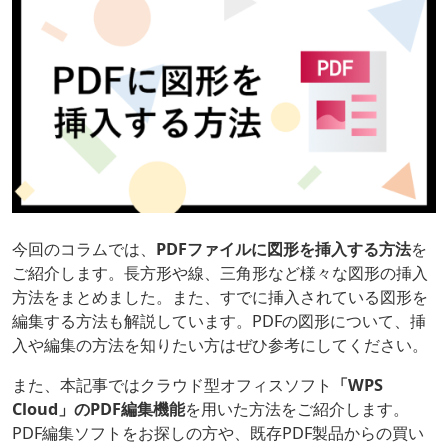
今回のコラムでは、
PDFファイルに図形を挿入する方法
を
ご紹介します。長方形や線、三角形など様々な図形の挿入
方法をまとめました。また、すでに挿入されている図形を
編集する方法も解説しています。PDFの図形について、挿
入や編集の方法を知りたい方はぜひ参考にしてください。
また、本記事ではクラウド型オフィスソフト
「WPS
Cloud」のPDF編集機能
を用いた方法をご紹介します。
PDF編集ソフトをお探しの方や、既存PDF製品からの買い