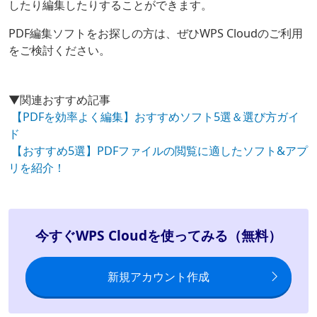
したり編集したりすることができます。
PDF編集ソフトをお探しの方は、ぜひWPS Cloudのご利用
をご検討ください。
▼関連おすすめ記事
【PDFを効率よく編集】おすすめソフト5選＆選び方ガイ
ド
【おすすめ5選】PDFファイルの閲覧に適したソフト&アプ
リを紹介！
今すぐWPS Cloudを使ってみる（無料）
新規アカウント作成