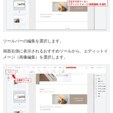
ツールバーの編集を選択します。
画面右側に表示されるおすすめツールから、エディットイ
メージ（画像編集）を選択します。