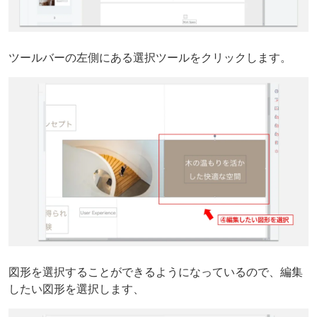
ツールバーの左側にある選択ツールをクリックします。
図形を選択することができるようになっているので、編集
したい図形を選択します、