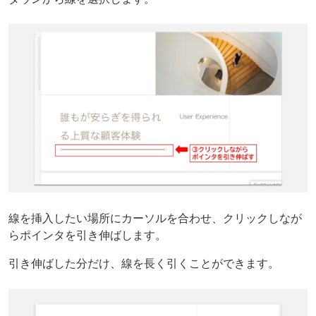
線を挿入したい場所にカーソルを合わせ、クリックしなが
らポインタを引き伸ばします。
引き伸ばした分だけ、線を長く引くことができます。