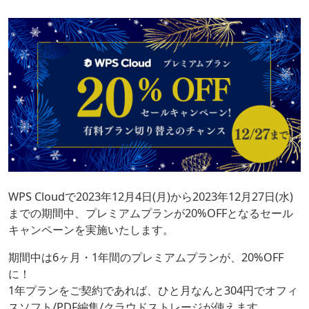
WPS Cloudで2023年12月4日(月)から2023年12月27日(水)
までの期間中、プレミアムプランが20%OFFとなるセール
キャンペーンを実施いたします。
期間中は6ヶ月・1年間のプレミアムプランが、20%OFF
に！
1年プランをご契約であれば、ひと月なんと304円でオフィ
スソフト/PDF編集/クラウドストレージが使えます。