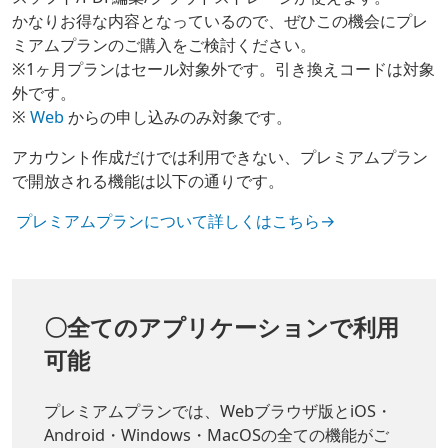
かなりお得な内容となっているので、ぜひこの機会にプレ
ミアムプランのご購入をご検討ください。
※1ヶ月プランはセール対象外です。引き換えコードは対象
外です。
※
Web
からの申し込みのみ対象です。
アカウント作成だけでは利用できない、プレミアムプラン
で開放される機能は以下の通りです。
プレミアムプランについて詳しくはこちら→
〇全てのアプリケーションで利用
可能
プレミアムプランでは、Webブラウザ版とiOS・
Android・Windows・MacOSの全ての機能がご