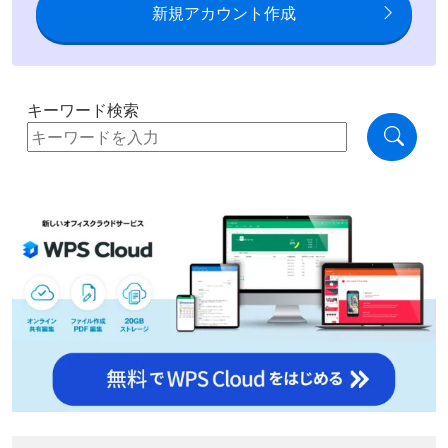
新規アカウント作成
キーワード検索