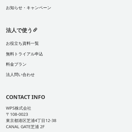
お知らせ・キャンペーン
法人で使う
お役立ち資料一覧
無料トライアル申込
料金プラン
法人問い合わせ
CONTACT INFO
WPS株式会社
〒108-0023
東京都港区芝浦4丁目12-38
CANAL GATE芝浦 2F