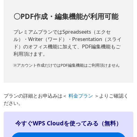
〇PDF作成・編集機能が利用可能
プレミアムプランではSpreadseets（エクセ
ル）・Writer（ワード）・Presentation（スライ
ド）のオフィス機能に加えて、PDF編集機能もご
利用頂けます。
※アカウント作成だけではPDF編集機能はご利用頂けません
プランの詳細とお申込みは＜
料金プラン
＞よりご確認く
ださい。
今すぐWPS Cloudを使ってみる（無料）