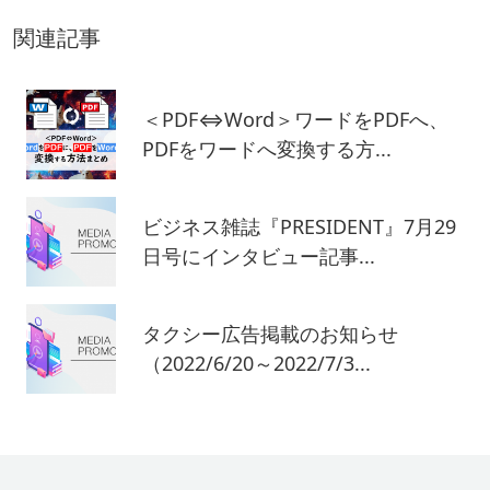
関連記事
＜PDF⇔Word＞ワードをPDFへ、
PDFをワードへ変換する方...
ビジネス雑誌『PRESIDENT』7月29
日号にインタビュー記事...
タクシー広告掲載のお知らせ
（2022/6/20～2022/7/3...