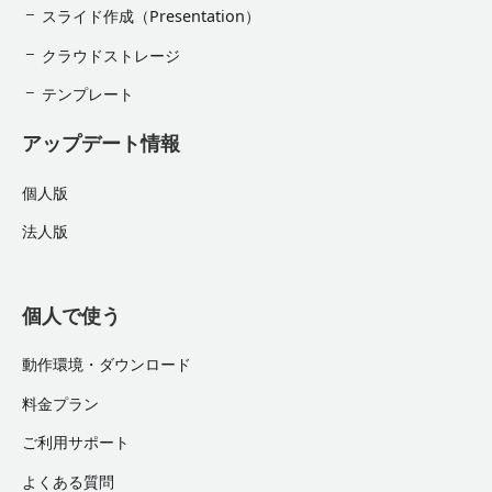
スライド作成（Presentation）
クラウドストレージ
テンプレート
アップデート情報
個人版
法人版
個人で使う
動作環境・ダウンロード
料金プラン
ご利用サポート
よくある質問