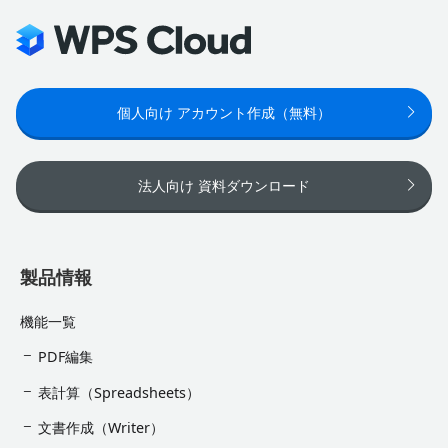
個人向け アカウント作成（無料）
法人向け 資料ダウンロード
製品情報
機能一覧
PDF編集
表計算（Spreadsheets）
文書作成（Writer）