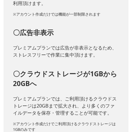
利用頂けます。
※アカウント作成だけでは機能が一部制限されます
〇広告非表示
プレミアムプランでは広告が非表示となるため、
ストレスフリーで作業に集中頂けます。
〇クラウドストレージが1GBから
20GBへ
プレミアムプランでは、ご利用頂けるクラウドス
トレージは20GBまで拡大され、より多くのファ
イルデータを保存・管理することが可能です。
※アカウント作成だけでご利用頂けるクラウドストレージは
1GBのみです