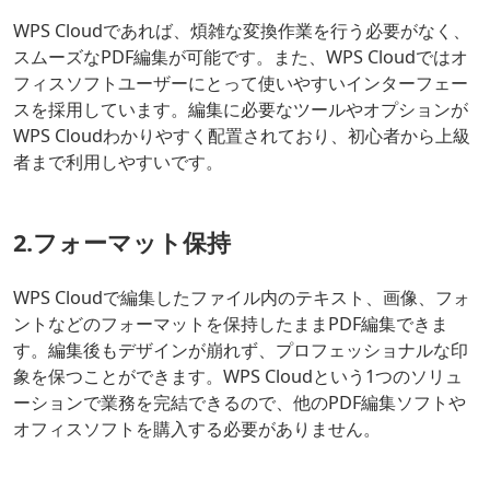
WPS Cloudであれば、煩雑な変換作業を行う必要がなく、
スムーズなPDF編集が可能です。また、WPS Cloudではオ
フィスソフトユーザーにとって使いやすいインターフェー
スを採用しています。編集に必要なツールやオプションが
WPS Cloudわかりやすく配置されており、初心者から上級
者まで利用しやすいです。
2.
フォーマット保持
WPS Cloudで編集したファイル内のテキスト、画像、フォ
ントなどのフォーマットを保持したままPDF編集できま
す。編集後もデザインが崩れず、プロフェッショナルな印
象を保つことができます。WPS Cloudという1つのソリュ
ーションで業務を完結できるので、他のPDF編集ソフトや
オフィスソフトを購入する必要がありません。