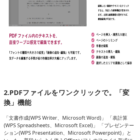
2.PDFファイルをワンクリックで。「変
換」機能
「文書作成(WPS Writer、Microsoft Word)」 「表計算
(WPS Spreadsheets、Microsoft Excel)」 「プレゼンテー
ション(WPS Presentation、Microsoft Powerpoint)」と