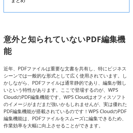
まとめ
意外と知られていないPDF編集機
能
近年、PDFファイルは重要な文書を共有し、特にビジネス
シーンでは一般的な形式として広く使用されています。し
かしながら、PDFファイルは通常静的であり、編集が難し
いという特性があります。ここで登場するのが、WPS
CloudのPDF編集機能です。WPS Cloudはオフィスソフト
のイメージがまだまだ強いかもしれませんが、実は優れた
PDF編集機能が搭載されているのです！WPS CloudのPDF
編集機能は、PDFファイルをスムーズに編集できるため、
作業効率を大幅に向上させることができます。