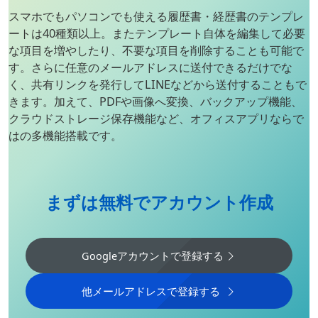
スマホでもパソコンでも使える履歴書・経歴書のテンプレ
ートは40種類以上。またテンプレート自体を編集して必要
な項目を増やしたり、不要な項目を削除することも可能で
す。さらに任意のメールアドレスに送付できるだけでな
く、共有リンクを発行してLINEなどから送付することもで
きます。加えて、PDFや画像へ変換、バックアップ機能、
クラウドストレージ保存機能など、オフィスアプリならで
はの多機能搭載です。
まずは無料でアカウント作成
Googleアカウントで登録する
他メールアドレスで登録する