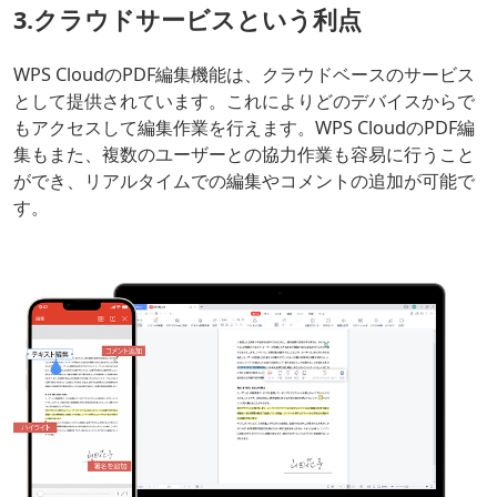
3.
クラウド
サービスという利点
WPS CloudのPDF編集機能は、クラウドベースのサービス
として提供されています。これによりどのデバイスからで
もアクセスして編集作業を行えます。WPS CloudのPDF編
集もまた、複数のユーザーとの協力作業も容易に行うこと
ができ、リアルタイムでの編集やコメントの追加が可能で
す。