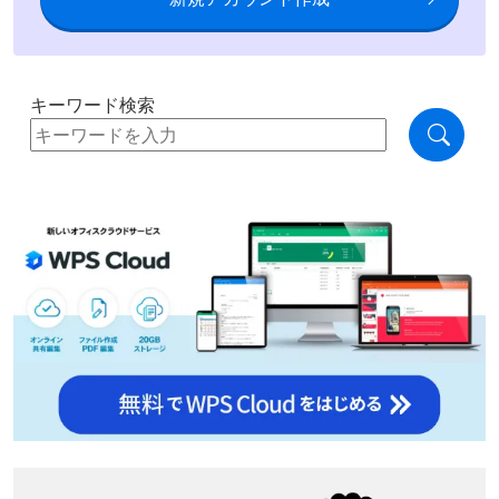
キーワード検索