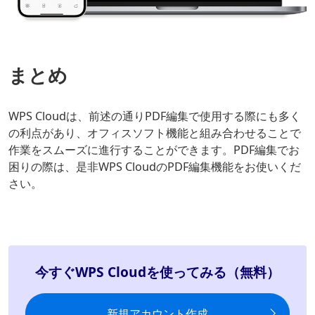
まとめ
WPS Cloudは、前述の通りPDF編集で使用する際にも多く
の利点があり、オフィスソフト機能と組み合わせることで
作業をスムーズに進行することができます。PDF編集でお
困りの際は、是非WPS CloudのPDF編集機能をお使いくだ
さい。
今すぐWPS Cloudを使ってみる（無料）
新規アカウント作成