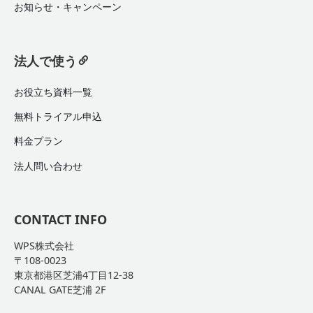
お知らせ・キャンペーン
法人で使う
お役立ち資料一覧
無料トライアル申込
料金プラン
法人問い合わせ
CONTACT INFO
WPS株式会社
〒108-0023
東京都港区芝浦4丁目12-38
CANAL GATE芝浦 2F