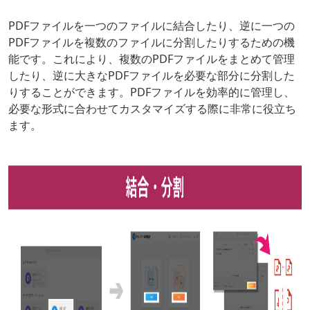
PDFファイルを一つのファイルに結合したり、逆に一つの
PDFファイルを複数のファイルに分割したりするための機
能です。これにより、複数のPDFファイルをまとめて管理
したり、逆に大きなPDFファイルを必要な部分に分割した
りすることができます。PDFファイルを効率的に管理し、
必要な形式に合わせてカスタマイズする際に非常に役立ち
ます。