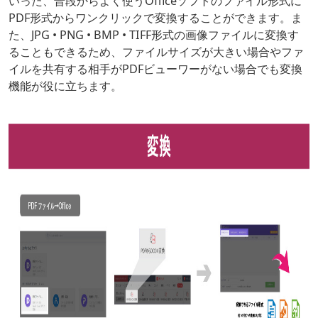
いった、普段からよく使うOfficeソフトのファイル形式に
PDF形式からワンクリックで変換することができます。ま
た、JPG • PNG • BMP • TIFF形式の画像ファイルに変換す
ることもできるため、ファイルサイズが大きい場合やファ
イルを共有する相手がPDFビューワーがない場合でも変換
機能が役に立ちます。