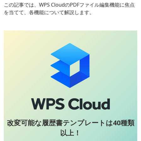
この記事では、WPS CloudのPDFファイル編集機能に焦点
を当てて、各機能について解説します。
改変可能な履歴書テンプレートは40種類
以上！