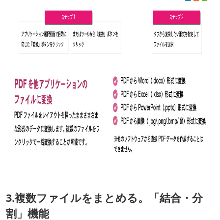
3.複数ファイルをまとめる。「結合・分
割」機能