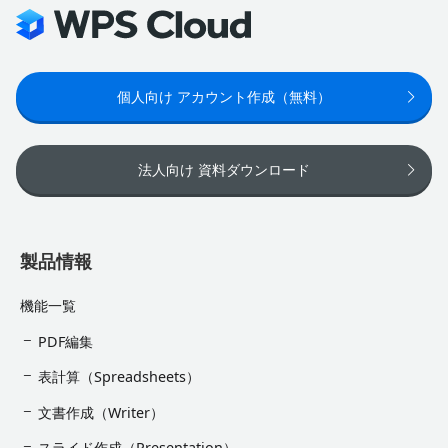
個人向け アカウント作成（無料）
法人向け 資料ダウンロード
製品情報
機能一覧
PDF編集
表計算（Spreadsheets）
文書作成（Writer）
スライド作成（Presentation）