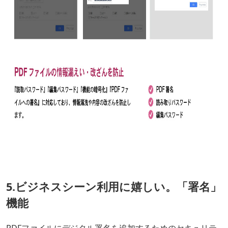
5.ビジネスシーン利用に嬉しい。「署名」
機能