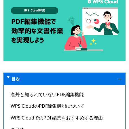
目次
意外と知られていないPDF編集機能
WPS CloudのPDF編集機能について
WPS CloudでのPDF編集をおすすめする理由