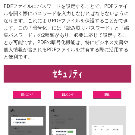
PDFファイルにパスワードを設定することで、PDFファイ
ルを開く際にパスワードを入力しなければならないように
なります。これによりPDFファイルを保護することができ
ます。この「暗号化」には「読み取りパスワード」と「編
集パスワード」の2種類があり、必要に応じて設定するこ
とが可能です。PDFの暗号化機能は、特にビジネス文書や
個人情報が含まれるPDFファイルを共有する際に活用する
と便利です。