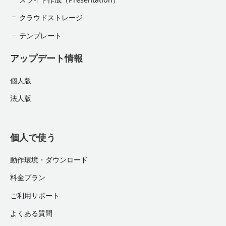
クラウドストレージ
テンプレート
アップデート情報
個人版
法人版
個人で使う
動作環境・ダウンロード
料金プラン
ご利用サポート
よくある質問