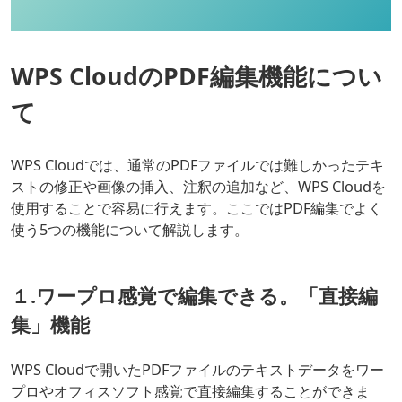
WPS CloudのPDF編集機能につい
て
WPS Cloudでは、通常のPDFファイルでは難しかったテキ
ストの修正や画像の挿入、注釈の追加など、WPS Cloudを
使用することで容易に行えます。ここではPDF編集でよく
使う5つの機能について解説します。
１.
ワープロ感覚で編集できる
。「直接編
集」機能
WPS Cloudで開いたPDFファイルのテキストデータをワー
プロやオフィスソフト感覚で直接編集することができま